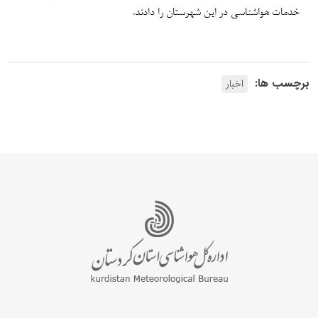
برچسب ها:
اخبار