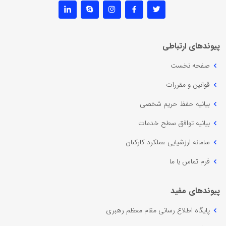
پیوندهای ارتباطی
صفحه نخست
قوانین و مقررات
بیانیه حفظ حریم شخصی
بیانیه توافق سطح خدمات
سامانه ارزشیابی عملکرد کارکنان
فرم تماس با ما
پیوندهای مفید
پایگاه اطلاع رسانی مقام معظم رهبری