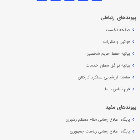
پیوندهای ارتباطی
صفحه نخست
قوانین و مقررات
بیانیه حفظ حریم شخصی
بیانیه توافق سطح خدمات
سامانه ارزشیابی عملکرد کارکنان
فرم تماس با ما
پیوندهای مفید
پایگاه اطلاع رسانی مقام معظم رهبری
پایگاه اطلاع رسانی ریاست جمهوری