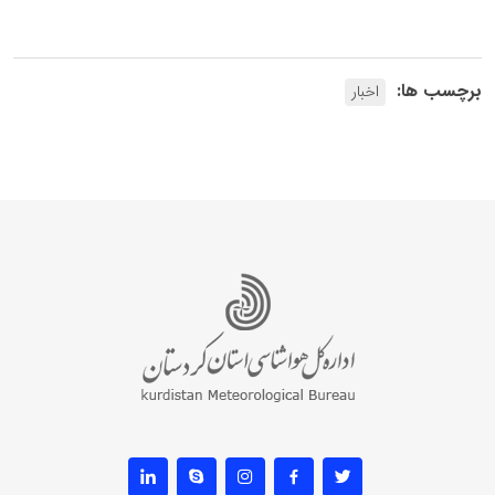
برچسب ها:
اخبار