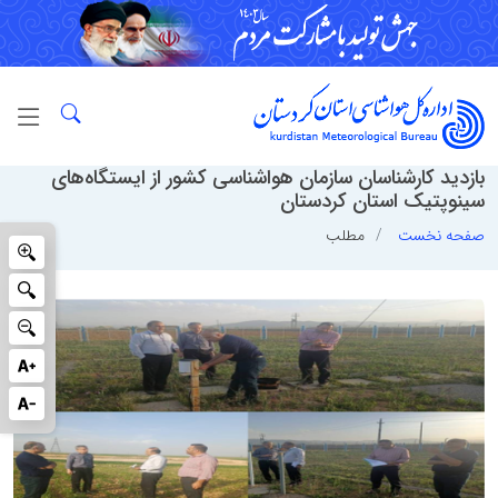
بازدید کارشناسان سازمان هواشناسی کشور از ایستگاه‌های
سینوپتیک استان کردستان
صفحه نخست
مطلب