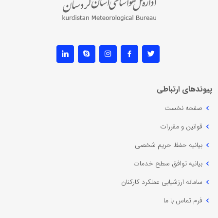
پیوندهای ارتباطی
صفحه نخست
قوانین و مقررات
بیانیه حفظ حریم شخصی
بیانیه توافق سطح خدمات
سامانه ارزشیابی عملکرد کارکنان
فرم تماس با ما