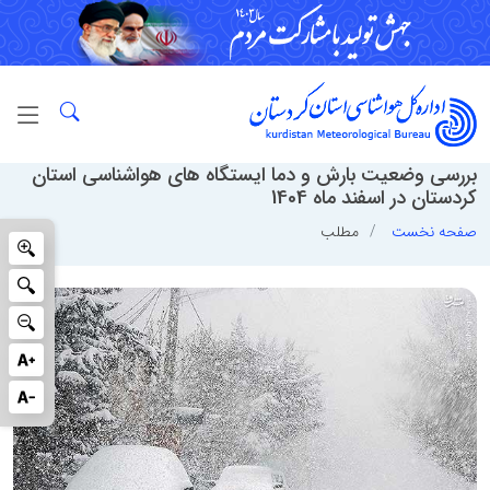
بررسی وضعیت بارش و دما ایستگاه های هواشناسی استان
کردستان در اسفند ماه 1404
صفحه نخست
مطلب