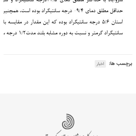
برچسب ها:
اخبار