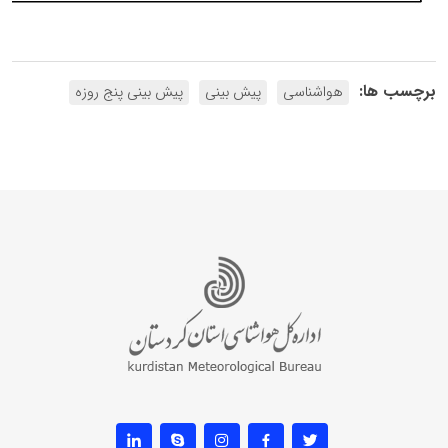
برچسب ها:
هواشناسی
پیش بینی
پیش بینی پنج روزه