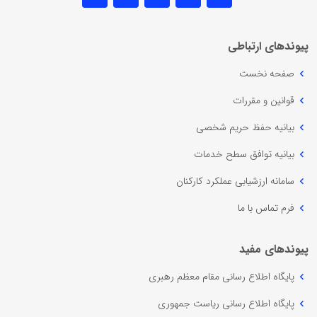
پیوندهای ارتباطی
صفحه نخست
قوانین و مقررات
بیانیه حفظ حریم شخصی
بیانیه توافق سطح خدمات
سامانه ارزشیابی عملکرد کارکنان
فرم تماس با ما
پیوندهای مفید
پایگاه اطلاع رسانی مقام معظم رهبری
پایگاه اطلاع رسانی ریاست جمهوری