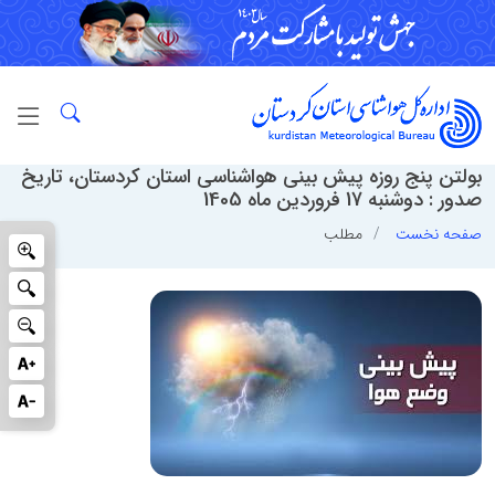
بولتن پنج روزه پیش بینی هواشناسی استان کردستان، تاریخ
صدور : دوشنبه 17 فروردین ماه 1405
صفحه نخست
مطلب