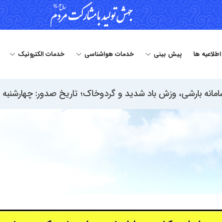
 اطلاعیه ها
پیش بینی
خدمات هواشناسی
خدمات الکترونیک