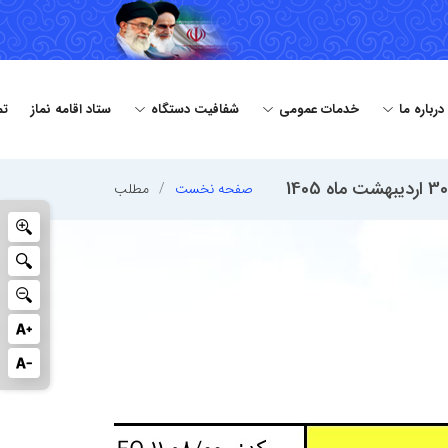
درباره ما
خدمات عمومی
شفافیت دستگاه
ستاد اقامه نماز
تم
صفحه نخست
مطلب