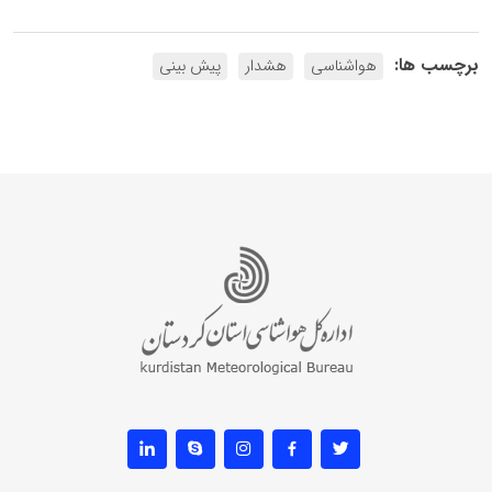
برچسب ها:
هواشناسی
هشدار
پیش بینی