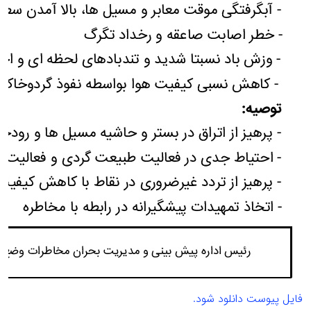
فایل پیوست دانلود شود.