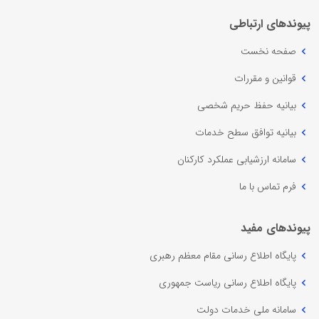
پیوندهای ارتباطی
صفحه نخست
قوانین و مقررات
بیانیه حفظ حریم شخصی
بیانیه توافق سطح خدمات
سامانه ارزشیابی عملکرد کارکنان
فرم تماس با ما
پیوندهای مفید
پایگاه اطلاع رسانی مقام معظم رهبری
پایگاه اطلاع رسانی ریاست جمهوری
سامانه ملی خدمات دولت