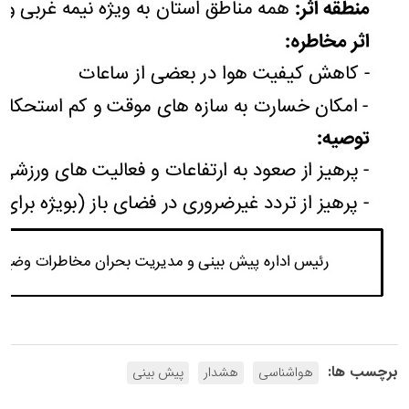
برچسب ها:
هواشناسی
هشدار
پیش بینی