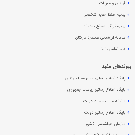
قوانین و مقررات
بیانیه حفظ حریم شخصی
بیانیه توافق سطح خدمات
سامانه ارزشیابی عملکرد کارکنان
فرم تماس با ما
پیوندهای مفید
پایگاه اطلاع رسانی مقام معظم رهبری
پایگاه اطلاع رسانی ریاست جمهوری
سامانه ملی خدمات دولت
پایگاه اطلاع رسانی دولت
سازمان هواشناسی کشور