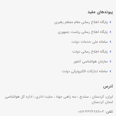
پیوندهای مفید
پایگاه اطلاع رسانی مقام معظم رهبری
پایگاه اطلاع رسانی ریاست جمهوری
سامانه ملی خدمات دولت
پایگاه اطلاع رسانی دولت
سازمان هواشناسی کشور
سامانه تدارکات الکترونیکی دولت
آدرس
ایران، کردستان ، سنندج ، سه راهی جهاد ، سایت اداری ، اداره کل هواشناسی
استان کردستان
تلفن:
4-33247890-087