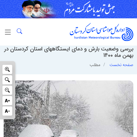
بررسی وضعیت بارش و دمای ایستگاههای استان کردستان در
بهمن ماه 1400
صفحه نخست
مطلب