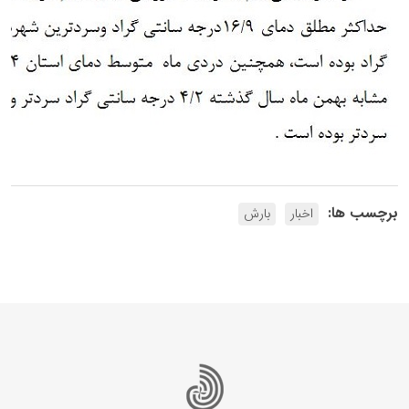
برچسب ها:
اخبار
بارش