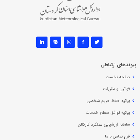
پیوندهای ارتباطی
صفحه نخست
قوانین و مقررات
بیانیه حفظ حریم شخصی
بیانیه توافق سطح خدمات
سامانه ارزشیابی عملکرد کارکنان
فرم تماس با ما