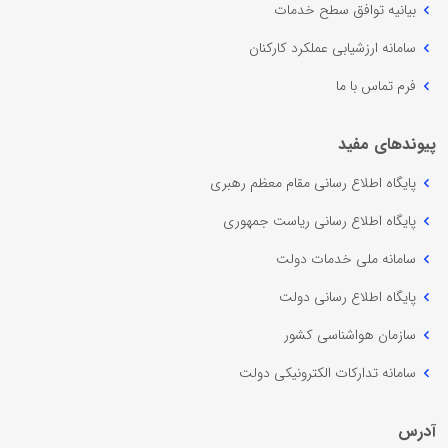
بیانیه توافق سطح خدمات
سامانه ارزشیابی عملکرد کارکنان
فرم تماس با ما
پیوندهای مفید
پایگاه اطلاع رسانی مقام معظم رهبری
پایگاه اطلاع رسانی ریاست جمهوری
سامانه ملی خدمات دولت
پایگاه اطلاع رسانی دولت
سازمان هواشناسی کشور
سامانه تدارکات الکترونیکی دولت
آدرس