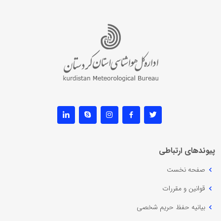
پیوندهای ارتباطی
صفحه نخست
قوانین و مقررات
بیانیه حفظ حریم شخصی