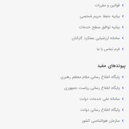
قوانین و مقررات
بیانیه حفظ حریم شخصی
بیانیه توافق سطح خدمات
سامانه ارزشیابی عملکرد کارکنان
فرم تماس با ما
پیوندهای مفید
پایگاه اطلاع رسانی مقام معظم رهبری
پایگاه اطلاع رسانی ریاست جمهوری
سامانه ملی خدمات دولت
پایگاه اطلاع رسانی دولت
سازمان هواشناسی کشور