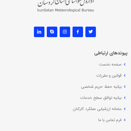
پیوندهای ارتباطی
صفحه نخست
قوانین و مقررات
بیانیه حفظ حریم شخصی
بیانیه توافق سطح خدمات
سامانه ارزشیابی عملکرد کارکنان
فرم تماس با ما