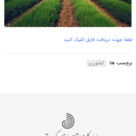
لطفا جهت دریافت فایل کلیک کنید
برچسب ها:
کشاورزی