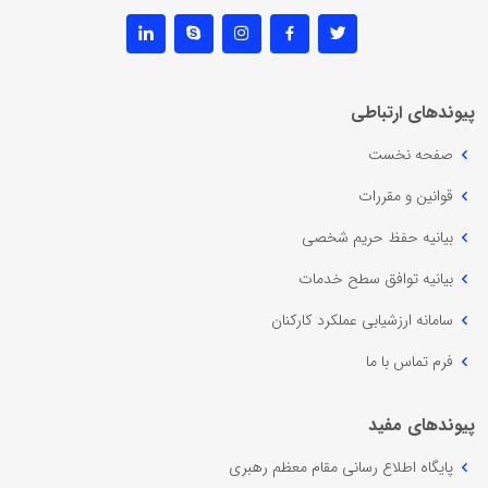
پیوندهای ارتباطی
صفحه نخست
قوانین و مقررات
بیانیه حفظ حریم شخصی
بیانیه توافق سطح خدمات
سامانه ارزشیابی عملکرد کارکنان
فرم تماس با ما
پیوندهای مفید
پایگاه اطلاع رسانی مقام معظم رهبری