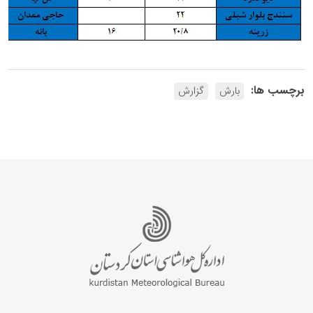
برچسب ها:
بارش
گزارش