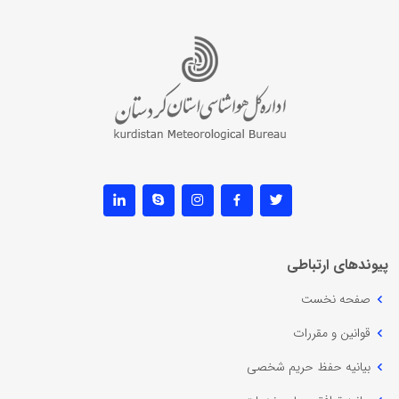
پیوندهای ارتباطی
صفحه نخست
قوانین و مقررات
بیانیه حفظ حریم شخصی