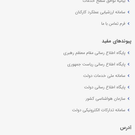
بیانیه توافق سطح خدمات
سامانه ارزشیابی عملکرد کارکنان
فرم تماس با ما
پیوندهای مفید
پایگاه اطلاع رسانی مقام معظم رهبری
پایگاه اطلاع رسانی ریاست جمهوری
سامانه ملی خدمات دولت
پایگاه اطلاع رسانی دولت
سازمان هواشناسی کشور
سامانه تدارکات الکترونیکی دولت
آدرس