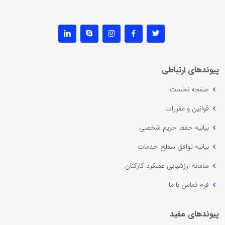
پیوندهای ارتباطی
صفحه نخست
قوانین و مقررات
بیانیه حفظ حریم شخصی
بیانیه توافق سطح خدمات
سامانه ارزشیابی عملکرد کارکنان
فرم تماس با ما
پیوندهای مفید