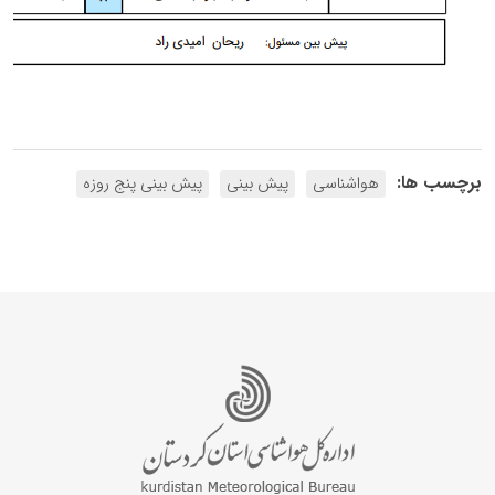
برچسب ها:
هواشناسی
پیش بینی
پیش بینی پنج روزه