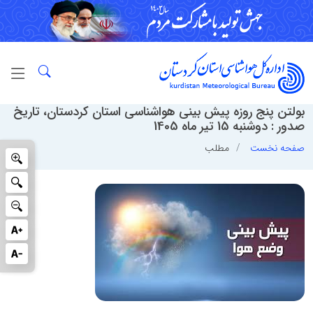
بولتن پنج روزه پیش بینی هواشناسی استان کردستان، تاریخ
صدور : دوشنبه 15 تیر ماه 1405
صفحه نخست
مطلب