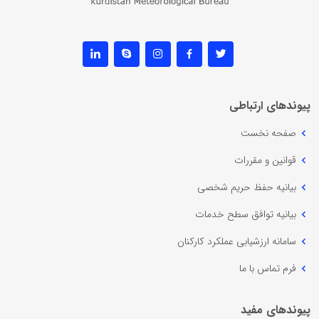
پیوندهای ارتباطی
صفحه نخست
قوانین و مقررات
بیانیه حفظ حریم شخصی
بیانیه توافق سطح خدمات
سامانه ارزشیابی عملکرد کارکنان
فرم تماس با ما
پیوندهای مفید