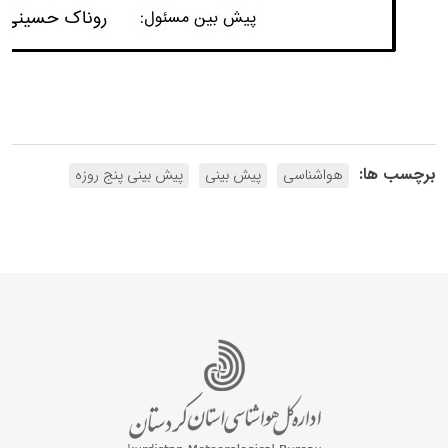
برچسب ها:
هواشناسی
پیش بینی
پیش بینی پنج روزه