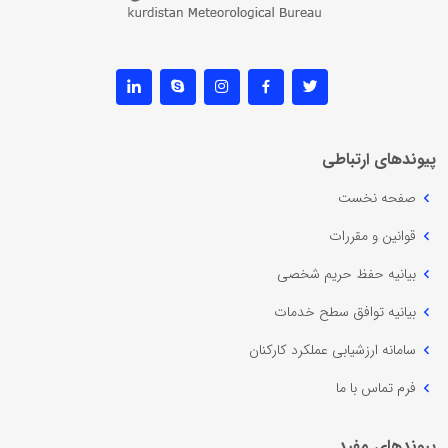
پیوندهای ارتباطی
صفحه نخست
قوانین و مقررات
بیانیه حفظ حریم شخصی
بیانیه توافق سطح خدمات
سامانه ارزشیابی عملکرد کارکنان
فرم تماس با ما
پیوندهای مفید