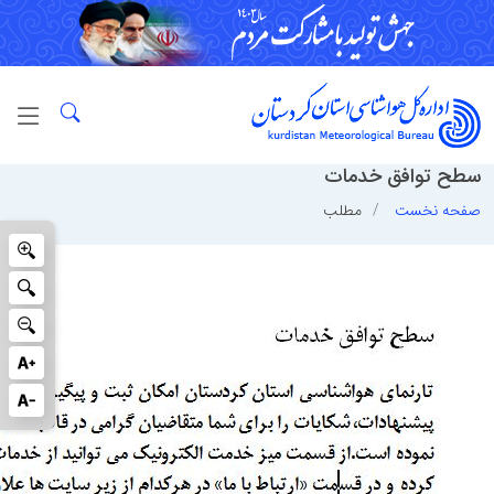
سطح توافق خدمات
صفحه نخست
مطلب