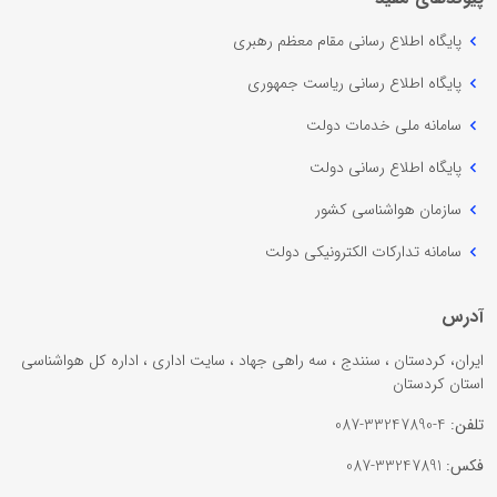
پایگاه اطلاع رسانی مقام معظم رهبری
پایگاه اطلاع رسانی ریاست جمهوری
سامانه ملی خدمات دولت
پایگاه اطلاع رسانی دولت
سازمان هواشناسی کشور
سامانه تدارکات الکترونیکی دولت
آدرس
ایران، کردستان ، سنندج ، سه راهی جهاد ، سایت اداری ، اداره کل هواشناسی
استان کردستان
تلفن:
4-33247890-087
فکس:
33247891-087