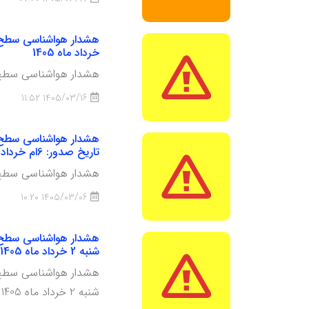
خرداد ماه 1405
هشدار هواشناسی سطح زرد شماره 15: فعالیت سامانه بارشی، وزش باد گاهی شدی
1405/03/16 11:52
تاریخ صدور: 6ام خرداد ماه 1405
هشدار هواشناسی سطح زرد شماره 14. وزش باد شدید، خیزش گردوخاک محلی و انتقال گردوخاک 
1405/03/06 10:20
شنبه 2 خرداد ماه 1405
شنبه 2 خرداد ماه 1405