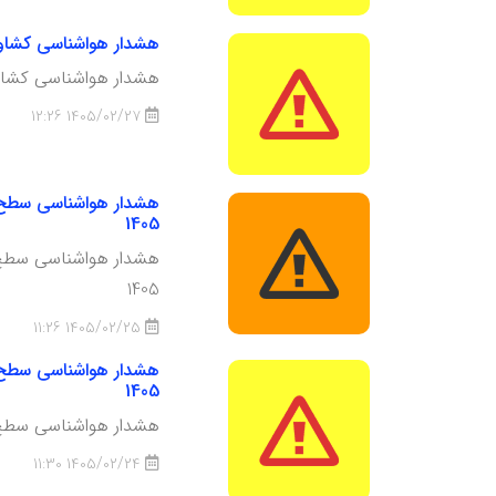
هشدار هواشناسی کشاورزی سطح زرد شماره 2 : نفوذ توده هوای
هشدار هواشناسی کشاورزی سطح زرد شماره 
1405/02/27 12:26
1405
1405
1405/02/25 11:26
1405
هشدار هواشناسی سطح زر
1405/02/24 11:30