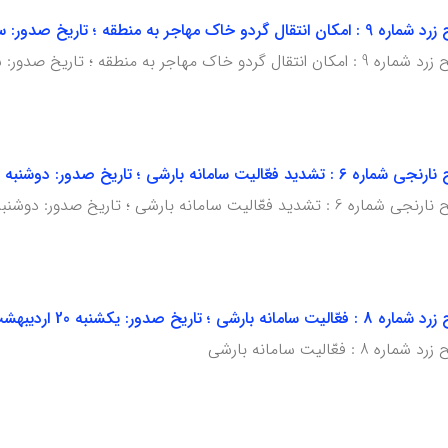
ریخ صدور: سه شنبه 22 اردیبهشت ماه 1405
اریخ صدور: سه شنبه 22 اردیبهشت ماه 1405
 ؛ تاریخ صدور: دوشنبه 21 اردیبهشت ماه 1405
ی ؛ تاریخ صدور: دوشنبه 21 اردیبهشت ماه 1405
دور: یکشنبه 20 اردیبهشت ماه 1405
ّالیت سامانه بارشی