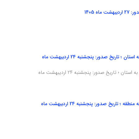
هشدار هواشناسی سطح زرد شماره 10 : فعالیت سامانه بارشی و امکان انتقال گردو خاک مهاجر به استان ؛ تاریخ صدور: پنجشنبه 24 اردیبهشت ماه
هشدار هواشناسی سطح زرد شماره 10 : فعالیت سامانه بارشی و امکان انتقال گردو خاک مهاجر به استان ؛ تاریخ صدور: پنجشنبه 24 اردیبهشت ماه
هشدار هواشناسی سطح زرد شماره 10 : فعالیت سامانه بارشی و امکان انتقال گردو خاک مهاجر به منطقه ؛ تاریخ صدور: پنجشنبه 24 اردیبهشت ماه