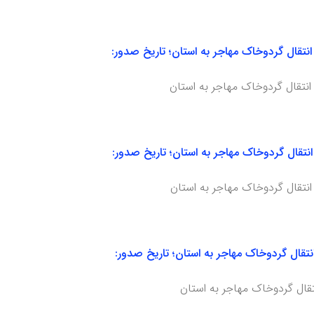
لی و امکان انتقال گردوخاک مهاجر به استان؛ تاریخ صدور:
لی و امکان انتقال گردوخاک مهاجر به استان؛ تاریخ صدور:
ی شدید، امکان انتقال گردوخاک مهاجر به استان؛ تاریخ صدور: