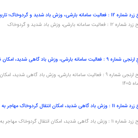
تاریخ صدور: چهارشنبه 30 اردیبهشت ماه 1405
رشی، وزش باد شدید و گردوخاک
هشدار هواشناسی سطح ارنجی شماره 9 : فعالیت سامانه بارشی، وزش باد گا
هشدار هواشناسی سطح ارنجی شماره 9 : فعالیت سامانه بارشی، وزش باد گاه
هشدار هواشناسی سطح زرد شماره 11 : وزش باد گاهی شدید، امکان انتقال گرد
ک مهاجر به استان و فعالیت سامانه بارشی