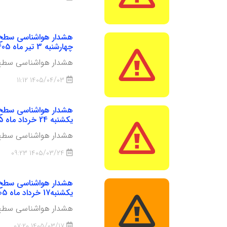
چهارشنبه 3 تیر ماه 1405
هشدار هواشناسی سطح زرد شماره 17: وزش باد گاهی شدید، خیزش گردوخاک محلی 
1405/04/03 11:12
یکشنبه 24 خرداد ماه 1405
هشدار هواشناسی سطح زرد شماره 16: وزش باد گاهی شدید، خیزش گردوخاک محلی 
1405/03/24 09:23
یکشنبه17 خرداد ماه 1405
هشدار هواشناسی سطح زرد شماره 15: فعالیت سامانه بارشی، وزش باد گاهی شدی
1405/03/17 07:20