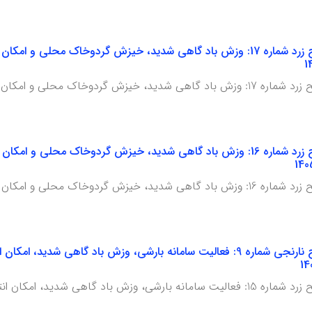
هشدار هواشناسی سطح زرد شماره 17: وزش باد گاهی شدید، خیزش گردوخاک مح
و امکان انتقال گردوخاک مهاجر به استان
هشدار هواشناسی سطح زرد شماره 16: وزش باد گاهی شدید، خیزش گردوخاک مح
و امکان انتقال گردوخاک مهاجر به استان
هشدار هواشناسی سطح نارنجی شماره 9: فعالیت سامانه بارشی، وزش باد گاه
د، امکان انتقال گردوخاک مهاجر به استان