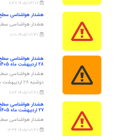
1405/03/02 11:47
هشدار هواشناسی سطح زرد شماره 12 : فعالیت سامانه بارشی، وزش باد شدید و گردوخاک؛ 
هشدار هواشناسی سطح زرد شماره 12 : فعالیت سامانه با
1405/02/30 10:10
28 اردیبهشت ماه 1405
دوشنبه 28 اردیبهشت ماه 1405
1405/02/28 11:24
27 اردیبهشت ماه 1405
هشدار هواشناسی سطح زرد شماره 11 : وزش باد گاهی شدید، امکان انتقال گردوخا
1405/02/27 12:34