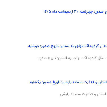
هی شدید، امکان نتقال گردوخاک مهاجر به استان؛ تاریخ صدور: دوشنبه
ی شدید، امکان نتقال گردوخاک مهاجر به استان؛ تاریخ صدور:
وخاک مهاجر به استان و فعالیت سامانه بارشی؛ تاریخ صدور: یکشنبه