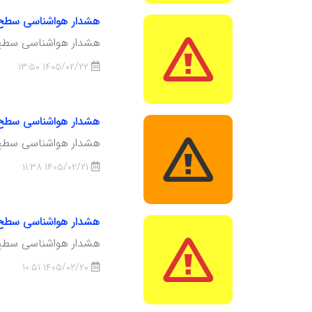
هشدار هواشناسی سطح زرد شماره 9 : امکان انتقال گردو خاک مهاجر به منطقه ؛ تا
هشدار هواشناسی سطح زرد شماره 9 : امکان انتقال گردو خاک مهاجر به منطقه ؛ ت
1405/02/22 13:50
هشدار هواشناسی سطح نارنجی شماره 6 : تشدید فعّالیت سامانه بارشی
هشدار هواشناسی سطح نارنجی شماره 6 : تشدید فعّالیت سامانه بارش
1405/02/21 11:38
هشدار هواشناسی سطح زرد شماره 8 : فعّالیت سامانه بارشی ؛ تاریخ ص
هشدار هواشناسی سطح زرد شماره 8 : فع
1405/02/20 10:51